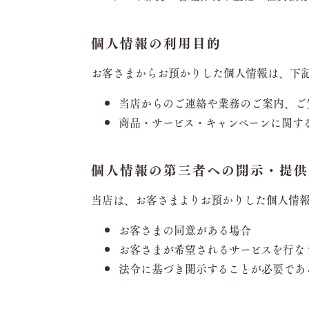
個人情報の利用目的
お客さまからお預かりした個人情報は、下
当店からのご連絡や業務のご案内、ご
商品・サービス・キャンペーンに関す
個人情報の第三者への開示・提供
当店は、お客さまよりお預かりした個人情
お客さまの同意がある場合
お客さまが希望されるサービスを行な
法令に基づき開示することが必要であ