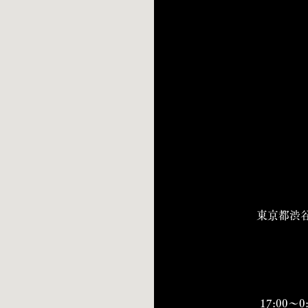
東京都渋谷
17:00～0