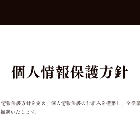
個人情報保護方針
人情報保護方針を定め、個人情報保護の仕組みを構築し、全従
推進いたします。