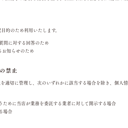
記目的のため利用いたします。
質問に対する回答のため
るお知らせのため
の禁止
報を適切に管理し、次のいずれかに該当する場合を除き、個人
うために当店が業務を委託する業者に対して開示する場合
る場合