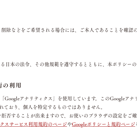
・削除などをご希望される場合には、ご本人であることを確認
れる日本の法令、その他規範を遵守するとともに、本ポリシーの
術の利用
「Googleアナリティクス」を使用しています。このGoogleアナ
れており、個人を特定するものではありません。
収集を拒否することが出来ますので、お使いのブラウザの設定をご
ティクスサービス利用規約のページ
や
Googleポリシーと規約ページ