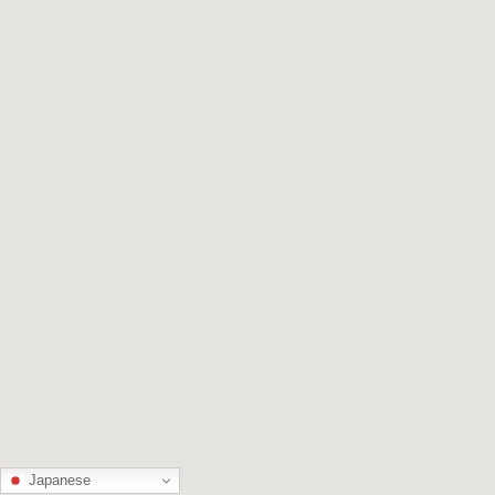
Japanese