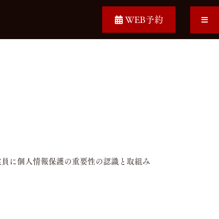
WEB予約
業員に個人情報保護の重要性の認識と取組み