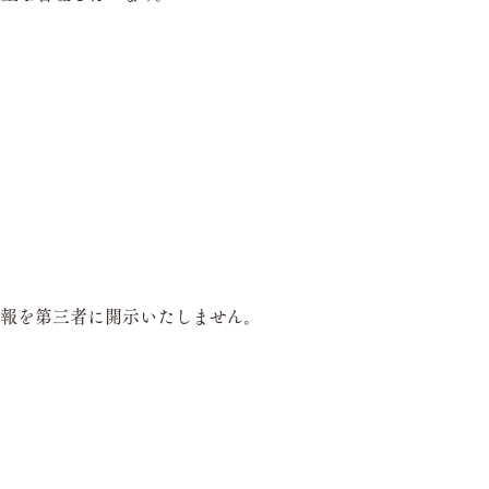
情報を第三者に開示いたしません。