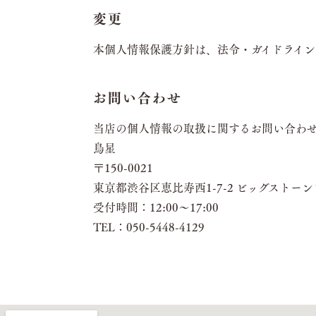
変更
本個人情報保護方針は、法令・ガイドライ
お問い合わせ
当店の個人情報の取扱に関するお問い合わ
鳥星
〒150-0021
東京都渋谷区恵比寿西1-7-2 ビッグストーンビ
受付時間：12:00～17:00
TEL：050-5448-4129