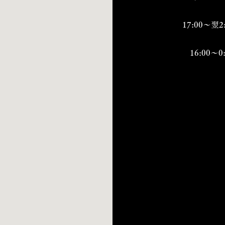
17:00～翌2
16:00～0