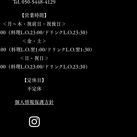
Tel. 050-5448-4129
【営業時間】
＜月～木・祝前日・祝後日＞
:00（料理L.O.23:00/ドリンクL.O.23:30）
＜金・土＞
:00（料理L.O.翌1:00/ドリンクL.O.翌1:30）
＜日・祝日＞
:00（料理L.O.23:00/ドリンクL.O.23:30）
【定休日】
不定休
個人情報保護方針