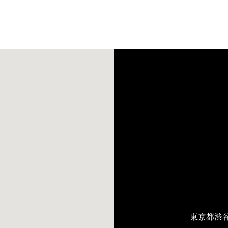
東京都渋谷