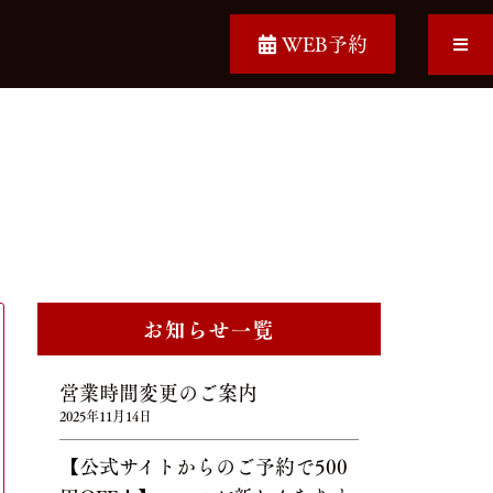
WEB予約
お知らせ一覧
営業時間変更のご案内
2025年11月14日
【公式サイトからのご予約で500