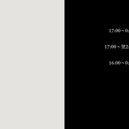
17:00～0
17:00～翌2
16:00～0