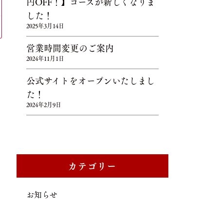
円OFF！】コースが新しくなりま
した！
2025年3月14日
営業時間変更のご案内
2024年11月1日
公式サイトをオープンいたしまし
た！
2024年2月9日
カテゴリー
お知らせ