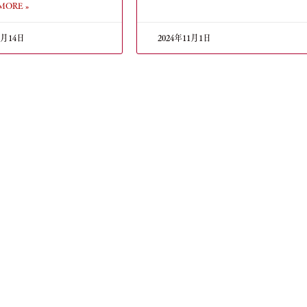
MORE »
3月14日
2024年11月1日