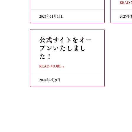
READ 
2025年11月14日
2025年
公式サイトをオー
プンいたしまし
た！
READ MORE »
2024年2月9日