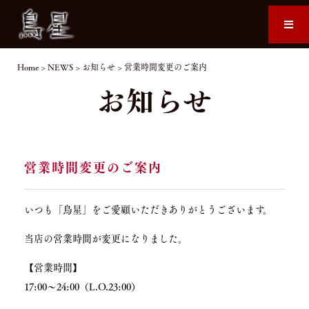
Home
>
NEWS
>
お知らせ
>
営業時間変更のご案内
お知らせ
営業時間変更のご案内
いつも「鳥星」をご愛顧いただきありがとうございます。
当店の営業時間が変更になりました。
【営業時間】
17:00～24:00（L.O.23:00）