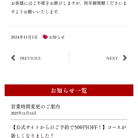
お客様にはご不便をお掛けしますが、何卒御理解くださいま
すようお願いいたします。
2024年11月1日
お知らせ
PREVIOUS
NEXT
お知らせ一覧
営業時間変更のご案内
2025年11月14日
【公式サイトからのご予約で500円OFF！】コースが
新しくなりました！