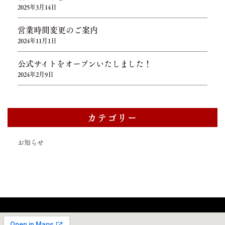
2025年3月14日
営業時間変更のご案内
2024年11月1日
公式サイトをオープンいたしました！
2024年2月9日
カテゴリー
お知らせ